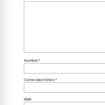
Nombre
*
Correo electrónico
*
Web